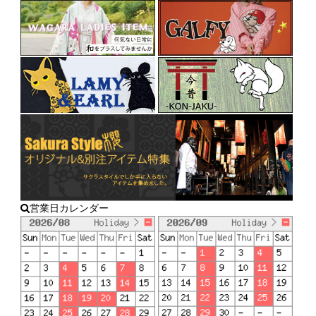
営業日カレンダー