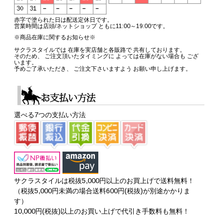
赤字で塗られた日は配送定休日です。
営業時間は店頭/ネットショップ ともに11:00～19:00です。
※商品在庫に関するお知らせ※
サクラスタイルでは 在庫を実店舗と各販路で 共有しております。
そのため、 ご注文頂いたタイミングに よっては在庫がない場合も ござ
います。
予めご了承いただき、 ご注文下さいますよう お願い申し上げます。
選べる7つの支払い方法
サクラスタイルは税抜5,000円以上のお買上げで送料無料！
（税抜5,000円未満の場合送料600円(税抜)が別途かかりま
す）
10,000円(税抜)以上のお買い上げで代引き手数料も無料！