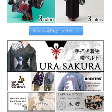
全ての新作はコチラから！