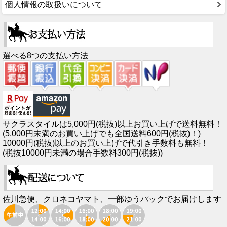
個人情報の取扱いについて
選べる8つの支払い方法
サクラスタイルは5,000円(税抜)以上お買い上げで送料無料！
(5,000円未満のお買い上げでも全国送料600円(税抜)！)
10000円(税抜)以上のお買い上げで代引き手数料も無料！
(税抜10000円未満の場合手数料300円(税抜))
佐川急便、クロネコヤマト、一部ゆうパックでお届けします