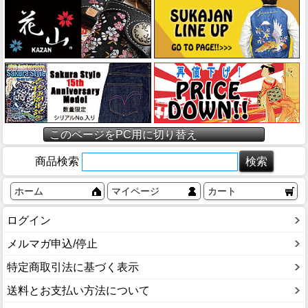
このページをPC用に切り替え
商品検索
ホーム
マイページ
カート
ログイン
メルマガ申込/停止
特定商取引法に基づく表示
送料とお支払い方法について