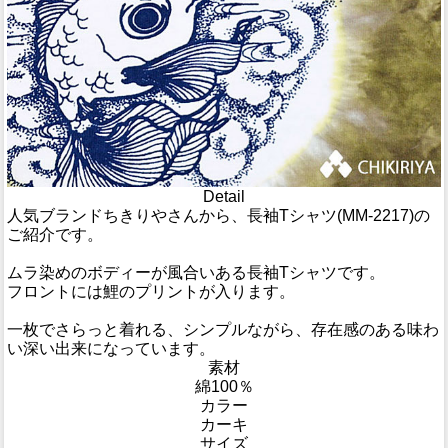
Detail
人気ブランドちきりやさんから、長袖Tシャツ(MM-2217)の
ご紹介です。
ムラ染めのボディーが風合いある長袖Tシャツです。
フロントには鯉のプリントが入ります。
一枚でさらっと着れる、シンプルながら、存在感のある味わ
い深い出来になっています。
素材
綿100％
カラー
カーキ
サイズ