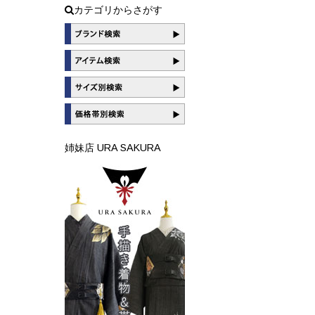
カテゴリからさがす
姉妹店 URA SAKURA