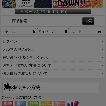
このページをPC用に切り替え
商品検索
ホーム
マイページ
カート
ログイン
メルマガ申込/停止
特定商取引法に基づく表示
送料とお支払い方法について
個人情報の取扱いについて
選べる8つの支払い方法