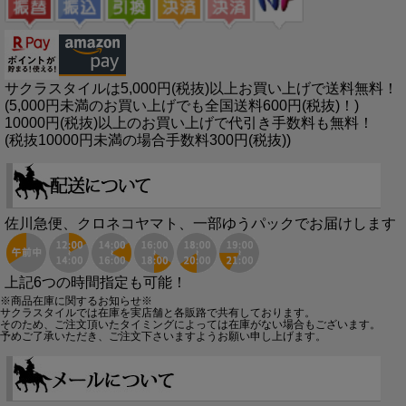
サクラスタイルは5,000円(税抜)以上お買い上げで送料無料！
(5,000円未満のお買い上げでも全国送料600円(税抜)！)
10000円(税抜)以上のお買い上げで代引き手数料も無料！
(税抜10000円未満の場合手数料300円(税抜))
佐川急便、クロネコヤマト、一部ゆうパックでお届けします
上記6つの時間指定も可能！
※商品在庫に関するお知らせ※
サクラスタイルでは在庫を実店舗と各販路で共有しております。
そのため、ご注文頂いたタイミングによっては在庫がない場合もございます。
予めご了承いただき、ご注文下さいますようお願い申し上げます。