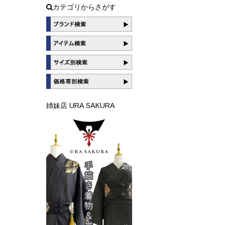
カテゴリからさがす
姉妹店 URA SAKURA