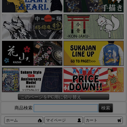
このページをPC用に切り替え
商品検索
ホーム
マイページ
カート