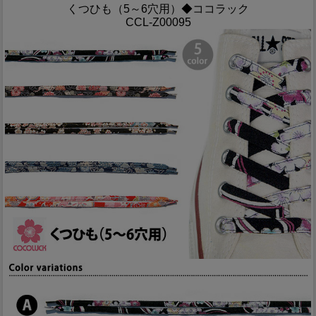
くつひも（5～6穴用）◆ココラック
CCL-Z00095