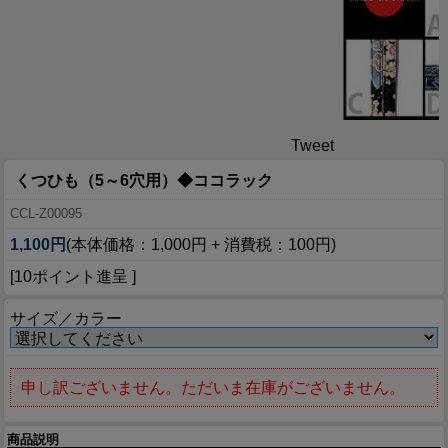
Tweet
くつひも（5～6穴用）◆ココラック
CCL-Z00095
1,100円
(本体価格：1,000円 + 消費税：100円)
[10ポイント進呈 ]
サイズ／カラー
申し訳ございません。ただいま在庫がございません。
商品説明