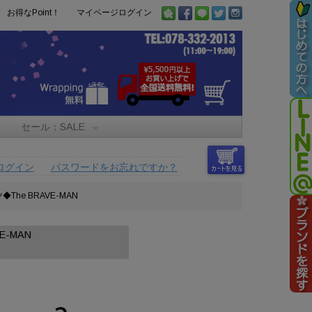
お得なPoint！
マイページログイン
セール：SALE
ログイン
パスワードをお忘れですか？
The BRAVE-MAN
E-MAN