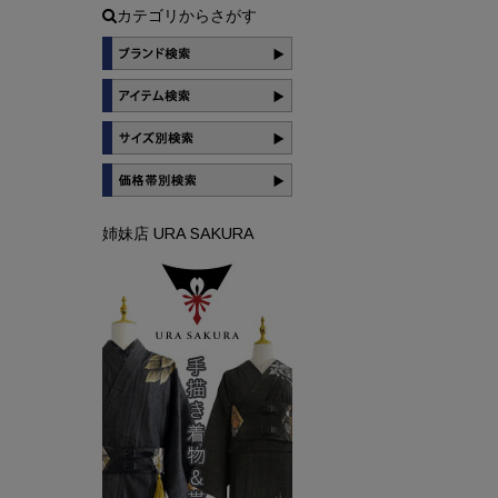
カテゴリからさがす
姉妹店 URA SAKURA