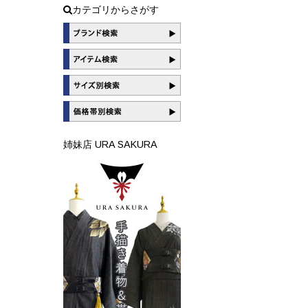
カテゴリからさがす
姉妹店 URA SAKURA